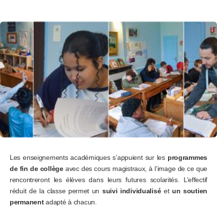
Les enseignements académiques s’appuient sur les
programmes
de fin de collège
avec des cours magistraux, à l’image de ce que
rencontreront les élèves dans leurs futures scolarités. L’effectif
réduit de la classe permet un
suivi individualisé
et
un soutien
permanent
adapté à chacun.