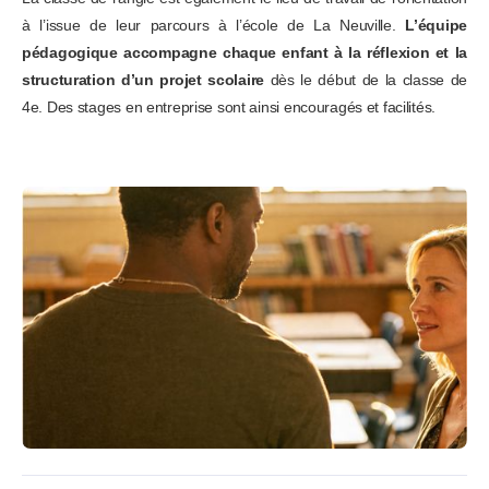
à l’issue de leur parcours à l’école de La Neuville.
L’équipe
pédagogique accompagne chaque enfant à la réflexion et la
structuration d’un projet scolaire
dès le début de la classe de
4e. Des stages en entreprise sont ainsi encouragés et facilités.