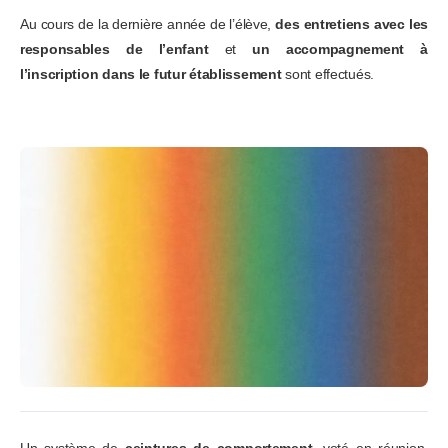
Au cours de la dernière année de l’élève,
des entretiens avec les
responsables de l’enfant
et
un accompagnement à
l’inscription dans le futur établissement
sont effectués.