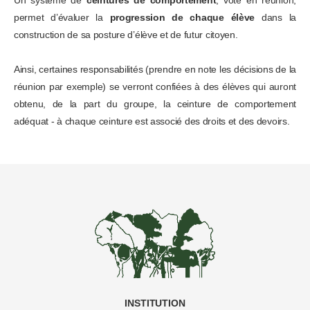
Un système de
ceintures de comportement
, voté en réunion,
permet d’évaluer la
progression de chaque élève
dans la
construction de sa posture d’élève et de futur citoyen.
Ainsi, certaines responsabilités (prendre en note les décisions de la
réunion par exemple) se verront confiées à des élèves qui auront
obtenu, de la part du groupe, la ceinture de comportement
adéquat - à chaque ceinture est associé des droits et des devoirs.
INSTITUTION