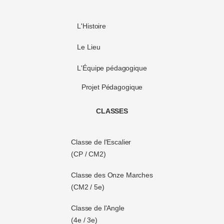
L'Histoire
Le Lieu
L'Équipe pédagogique
Projet Pédagogique
CLASSES
Classe de l'Escalier
(CP / CM2)
Classe des Onze Marches
(CM2 / 5e)
Classe de l'Angle
(4e / 3e)