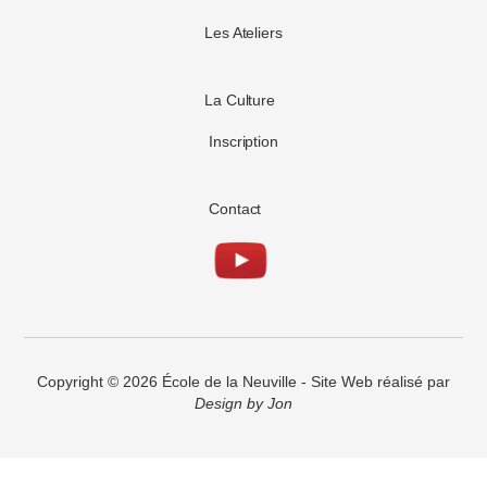
Les Ateliers
La Culture
Inscription
Contact
Copyright © 2026 École de la Neuville - Site Web réalisé par
Design by Jon