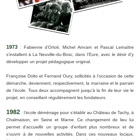
1973
: Fabienne d’Ortoli,
Michel Amram et Pascal Lemaître
s’installent à La Neuville-du-Bosc, dans l’Eure, avec le désir d’y
développer un projet pédagogique original.
Françoise Dolto et Fernand Oury, sollicités à l’occasion de cette
démarche, deviennent, respectivement, la marraine et le parrain
de l’école. Tous deux accompagnent jusqu’à la fin de leur vie le
projet, en conseillant régulièrement les fondateurs.
1982
: l’école déménage pour s’établir au Château de Tachy, à
Chalmaison, en Seine et Marne. Ce changement de lieu lui
permet d’accueillir un groupe d’enfant plus nombreux et de
s’ouvrir à de nouvelles activités. Dans ces nouveaux locaux,