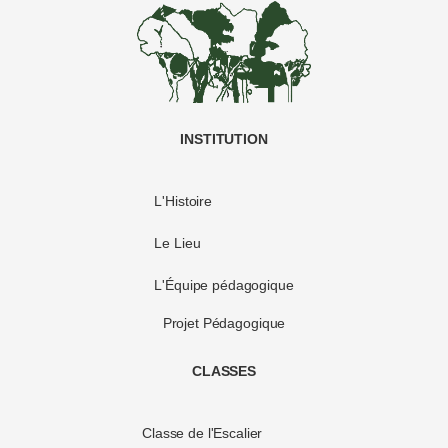
INSTITUTION
L'Histoire
Le Lieu
L'Équipe pédagogique
Projet Pédagogique
CLASSES
Classe de l'Escalier