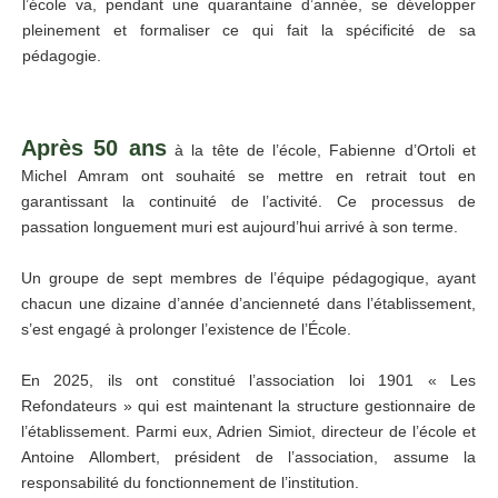
l’école va, pendant une quarantaine d’année, se développer
pleinement et formaliser ce qui fait la spécificité de sa
pédagogie.
Après 50 ans
à la tête de l’école, Fabienne d’Ortoli et
Michel Amram ont souhaité se mettre en retrait tout en
garantissant la continuité de l’activité. Ce processus de
passation longuement muri est aujourd’hui arrivé à son terme.
Un groupe de sept membres de l’équipe pédagogique, ayant
chacun une dizaine d’année d’ancienneté dans l’établissement,
s’est engagé à prolonger l’existence de l’École.
En 2025, ils ont constitué l’association loi 1901 « Les
Refondateurs » qui est maintenant la structure gestionnaire de
l’établissement. Parmi eux, Adrien Simiot, directeur de l’école et
Antoine Allombert, président de l’association, assume la
responsabilité du fonctionnement de l’institution.