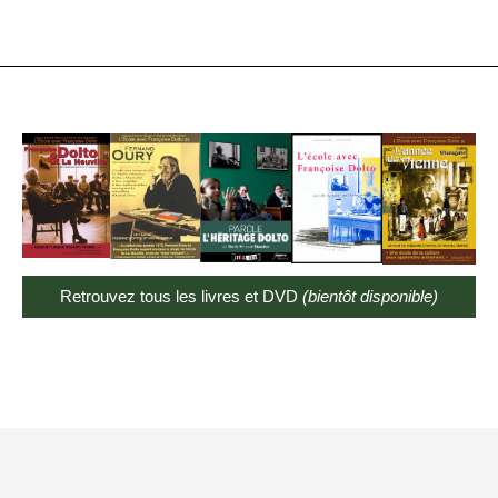
Retrouvez tous les livres et DVD
(bientôt disponible)