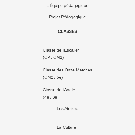
L'Équipe pédagogique
Projet Pédagogique
CLASSES
Classe de l'Escalier
(CP / CM2)
Classe des Onze Marches
(CM2 / 5e)
Classe de l'Angle
(4e / 3e)
Les Ateliers
La Culture