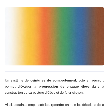
Un système de
ceintures de comportement
, voté en réunion,
permet d’évaluer la
progression de chaque élève
dans la
construction de sa posture d’élève et de futur citoyen.
Ainsi, certaines responsabilités (prendre en note les décisions de la