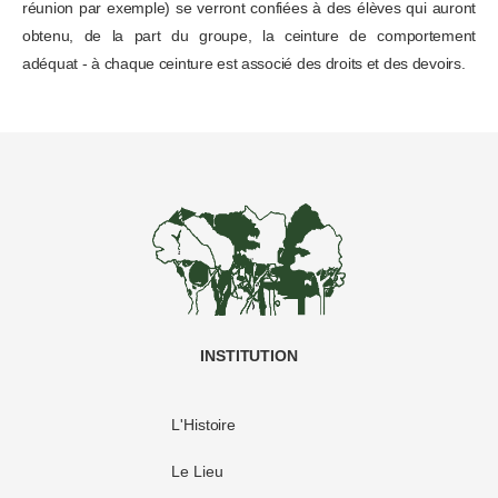
réunion par exemple) se verront confiées à des élèves qui auront
obtenu, de la part du groupe, la ceinture de comportement
adéquat - à chaque ceinture est associé des droits et des devoirs.
INSTITUTION
L'Histoire
Le Lieu