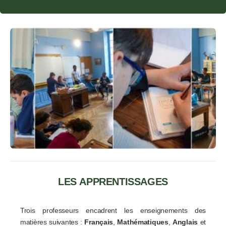
LES APPRENTISSAGES
Trois professeurs encadrent les enseignements des
matières suivantes :
Français
,
Mathématiques
,
Anglais
et