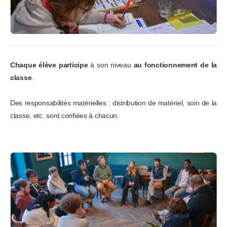
Chaque élève participe
à son niveau
au fonctionnement de la
classe
.
Des responsabilités matérielles : distribution de matériel, soin de la
classe, etc. sont confiées à chacun.