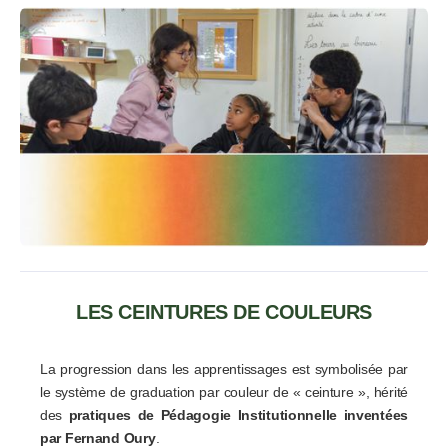
LES CEINTURES DE COULEURS
La progression dans les apprentissages est symbolisée par
le système de graduation par couleur de « ceinture », hérité
des
pratiques de Pédagogie Institutionnelle inventées
par Fernand Oury
.