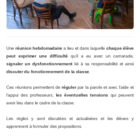
Une
réunion hebdomadaire
a lieu et dans laquelle
chaque élève
peut exprimer une difficulté
qu’il a eu avec un camarade,
signaler un dysfonctionnement
lié à sa responsabilité et ainsi
discuter du fonctionnement de la classe
.
Ces réunions permettent de
réguler
par la parole et avec l’aide et
l’appui des professeurs,
les éventuelles tensions
qui peuvent
avoir lieu dans le cadre de la classe.
Les règles y sont discutées et actualisées et les élèves y
apprennent à formuler des propositions.